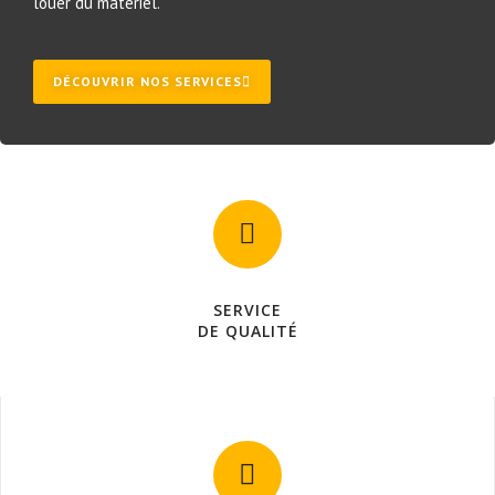
louer du matériel.
DÉCOUVRIR NOS SERVICES
SERVICE
DE QUALITÉ