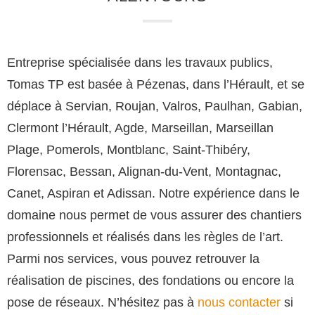
Entreprise spécialisée dans les travaux publics,
Tomas TP est basée à Pézenas, dans l’Hérault, et se
déplace à Servian, Roujan, Valros, Paulhan, Gabian,
Clermont l’Hérault, Agde, Marseillan, Marseillan
Plage, Pomerols, Montblanc, Saint-Thibéry,
Florensac, Bessan, Alignan-du-Vent, Montagnac,
Canet, Aspiran et Adissan. Notre expérience dans le
domaine nous permet de vous assurer des chantiers
professionnels et réalisés dans les règles de l’art.
Parmi nos services, vous pouvez retrouver la
réalisation de piscines, des fondations ou encore la
pose de réseaux. N’hésitez pas à
nous contacter
si