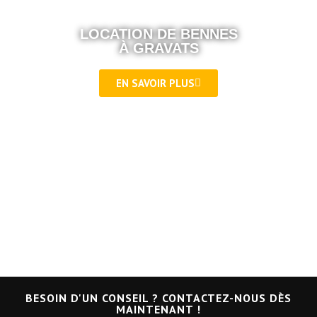
LOCATION DE BENNES
À GRAVATS
EN SAVOIR PLUS
BESOIN D'UN CONSEIL ? CONTACTEZ-NOUS DÈS
MAINTENANT !