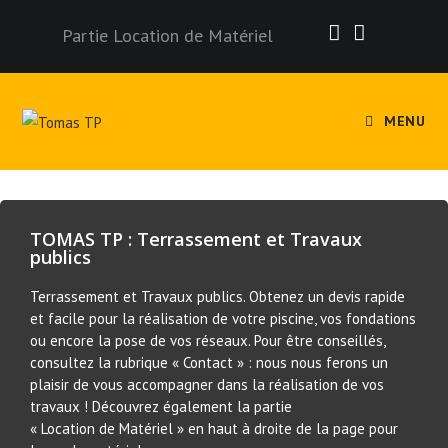
Partie Location de Matériel
MENU
TOMAS TP : Terrassement et Travaux
publics
Terrassement et Travaux publics. Obtenez un devis rapide
et facile pour la réalisation de votre piscine, vos fondations
ou encore la pose de vos réseaux. Pour être conseillés,
consultez la rubrique « Contact » : nous nous ferons un
plaisir de vous accompagner dans la réalisation de vos
travaux ! Découvrez également la partie
« Location de Matériel » en haut à droite de la page pour