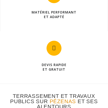
MATÉRIEL PERFORMANT
ET ADAPTÉ
DEVIS RAPIDE
ET GRATUIT
TERRASSEMENT ET TRAVAUX
PUBLICS SUR
PÉZENAS
ET SES
ALENTOURS