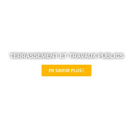
TERRASSEMENT ET TRAVAUX PUBLICS
EN SAVOIR PLUS