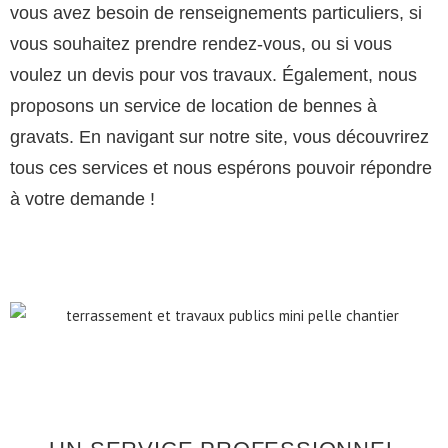
vous avez besoin de renseignements particuliers, si
vous souhaitez prendre rendez-vous, ou si vous
voulez un devis pour vos travaux. Également, nous
proposons un service de location de bennes à
gravats. En navigant sur notre site, vous découvrirez
tous ces services et nous espérons pouvoir répondre
à votre demande !