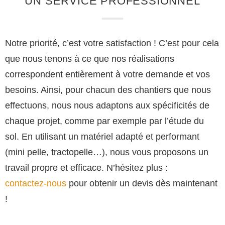
UN SERVICE PROFESSIONNEL
Notre priorité, c’est votre satisfaction ! C’est pour cela
que nous tenons à ce que nos réalisations
correspondent entièrement à votre demande et vos
besoins. Ainsi, pour chacun des chantiers que nous
effectuons, nous nous adaptons aux spécificités de
chaque projet, comme par exemple par l’étude du
sol. En utilisant un matériel adapté et performant
(mini pelle, tractopelle…), nous vous proposons un
travail propre et efficace. N’hésitez plus :
contactez-nous
pour obtenir un devis dès maintenant
!